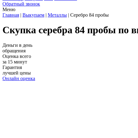
Обратный звонок
Меню
Главная
|
Выкупаем
|
Металлы
|
Серебро 84 пробы
Скупка серебра 84 пробы по 
Деньги в день
обращения
Оценка всего
за 15 минут
Гарантия
лучшей цены
Онлайн оценка