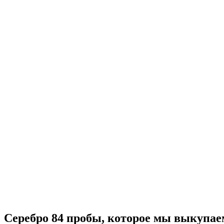
Серебро 84 пробы, которое мы выкупае