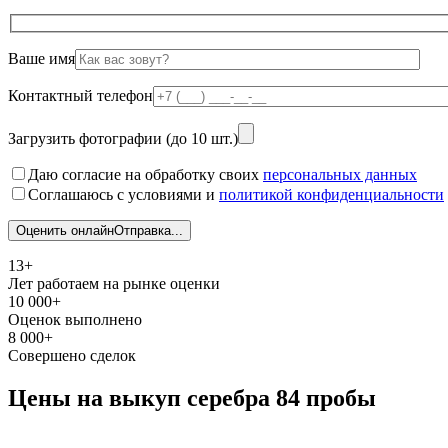
Ваше имя
Контактный телефон
Загрузить фотографии (до 10 шт.)
Даю согласие на обработку своих
персональных данных
Соглашаюсь с условиями и
политикой конфиденциальности
Оценить онлайн
Отправка...
13+
Лет работаем на рынке оценки
10 000+
Оценок выполнено
8 000+
Совершено сделок
Цены на выкуп серебра 84 пробы