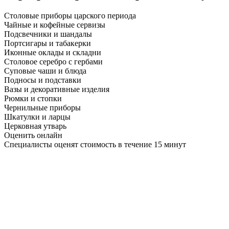
Столовые приборы царского периода
Чайные и кофейные сервизы
Подсвечники и шандалы
Портсигары и табакерки
Иконные оклады и складни
Столовое серебро с гербами
Суповые чаши и блюда
Подносы и подставки
Вазы и декоративные изделия
Рюмки и стопки
Чернильные приборы
Шкатулки и ларцы
Церковная утварь
Оценить онлайн
Специалисты оценят стоимость в течение 15 минут