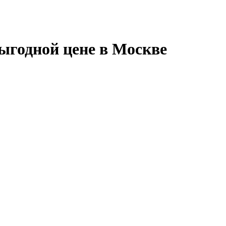
выгодной цене в Москве