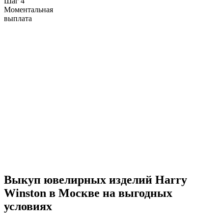
Шаг 4
Моментальная
выплата
Выкуп ювелирных изделий Harry
Winston в Москве на выгодных
условиях