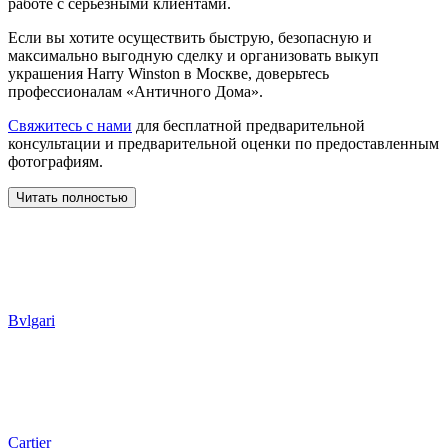
работе с серьезными клиентами.
Если вы хотите осуществить быструю, безопасную и
максимально выгодную сделку и организовать выкуп
украшения Harry Winston в Москве, доверьтесь
профессионалам «Античного Дома».
Свяжитесь с нами
для бесплатной предварительной
консультации и предварительной оценки по предоставленным
фотографиям.
Читать полностью
Bvlgari
Cartier