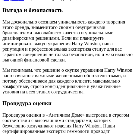
Выгода и безопасность
Мы досконально осознаем уникальность каждого творения
этого бренда, знаменитого своими безупречными
бриллиантами высочайшего качества и уникальными
дизайнерскими решениями. Если вы планируете
инициировать выкуп украшения Harry Winston, наша
репутация и профессиональная экспертиза станут для вас
гарантом совершения не только безопасной, но и максимально
выгодной финансовой сделки.
Мы понимаем, что решение о скупке украшения Harry Winston
часто связано с важными жизненными обстоятельствами, и
потому обеспечиваем для каждого клиента максимально
комфортные, строго конфиденциальные и уважительные
условия на всех этапах сотрудничества.
Процедура оценки
Процедура оценки в «Античном Доме» выстроена в строгом
соответствии с высочайшими стандартами, которых
безусловно заслуживают изделия Harry Winston. Наши
сертифицированные эксперты-геммологи проводят