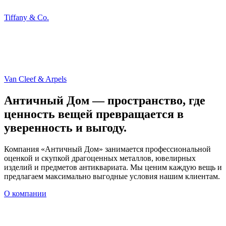
Tiffany & Co.
Van Cleef & Arpels
Античный Дом — пространство, где
ценность вещей превращается в
уверенность и выгоду.
Компания «Античный Дом» занимается профессиональной
оценкой и скупкой драгоценных металлов, ювелирных
изделий и предметов антиквариата. Мы ценим каждую вещь и
предлагаем максимально выгодные условия нашим клиентам.
О компании