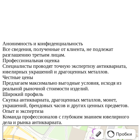
Анонимность и конфиденциальность
Все сведения, полученные от клиента, не подлежат
разглашению третьим лицам.
Профессиональная оценка
Специалисты проводят точную экспертизу антиквариата,
ювелирных украшений и драгоценных металлов.
Честные цены
Предлагаем максимально выгодные условия, исходя из
реальной рыночной стоимости изделий.
Широкий профиль
Скупка антиквариата, драгоценных металлов, монет,
украшений, брендовых часов и других ценных предметов.
Опыт и экспертиза
Команда профессионалов с глубоким знанием ювелирного
дела и рынка антиквариата.