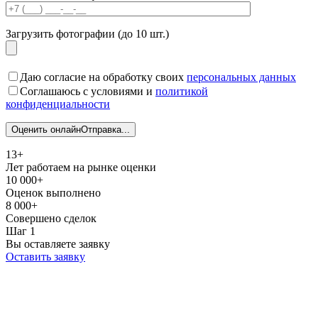
Загрузить фотографии (до 10 шт.)
Даю согласие на обработку своих
персональных данных
Соглашаюсь с условиями и
политикой
конфиденциальности
Оценить онлайн
Отправка...
13+
Лет работаем на рынке оценки
10 000+
Оценок выполнено
8 000+
Совершено сделок
Шаг 1
Вы оставляете заявку
Оставить заявку