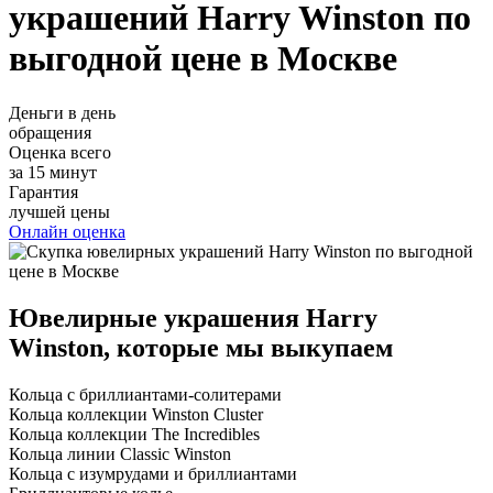
украшений Harry Winston по
выгодной цене в Москве
Деньги в день
обращения
Оценка всего
за 15 минут
Гарантия
лучшей цены
Онлайн оценка
Ювелирные украшения Harry
Winston, которые мы выкупаем
Кольца с бриллиантами-солитерами
Кольца коллекции Winston Cluster
Кольца коллекции The Incredibles
Кольца линии Classic Winston
Кольца с изумрудами и бриллиантами