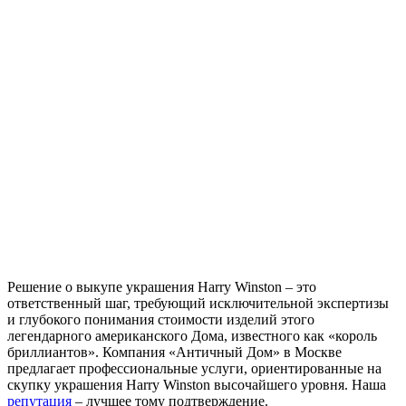
Решение о выкупе украшения Harry Winston – это
ответственный шаг, требующий исключительной экспертизы
и глубокого понимания стоимости изделий этого
легендарного американского Дома, известного как «король
бриллиантов». Компания «Античный Дом» в Москве
предлагает профессиональные услуги, ориентированные на
скупку украшения Harry Winston высочайшего уровня. Наша
репутация
– лучшее тому подтверждение.