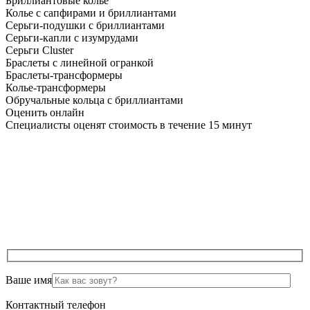
Бриллиантовые колье
Колье с сапфирами и бриллиантами
Серьги-подушки с бриллиантами
Серьги-капли с изумрудами
Серьги Cluster
Браслеты с линейной огранкой
Браслеты-трансформеры
Колье-трансформеры
Обручальные кольца с бриллиантами
Оценить онлайн
Специалисты оценят стоимость в течение 15 минут
Ваше имя
Контактный телефон