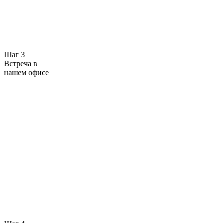
Шаг 3
Встреча в
нашем офисе