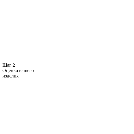
Шаг 2
Оценка вашего
изделия