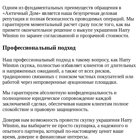
Одним из фундаментальных преимуществ обращения в
«Античный Дом» является наша безупречная деловая
репутация и полная безопасность проводимых операций. Мы
гарантируем моментальный расчет сразу после того, как вы
примете окончательное решение о выкупе украшения Harry
Winston по заранее согласованной и прозрачной стоимости.
Профессиональный подход
Наш профессиональный подход к такому вопросу, как Harry
Winston скупка, полностью избавляет клиентов от длительных
и напряженных ожиданий, а также от всех рисков,
традиционно связанных с поиском частных покупателей или
работой через непроверенные аукционные площадки.
Мы гарантируем абсолютную конфиденциальность и
полноценное юридическое сопровождение каждой
заключаемой сделки, обеспечивая нашим клиентам полное
спокойствие и правовую защищенность.
Доверяя нам возможность провести скупку украшения Harry
Winston, вы выбираете не просто скупщика, а надежного и
опытного партнера, который по-настоящему ценит ваше
время, доверие и финансовые интересы.