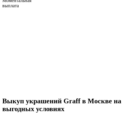
Моментальная
выплата
Выкуп украшений Graff в Москве на
выгодных условиях