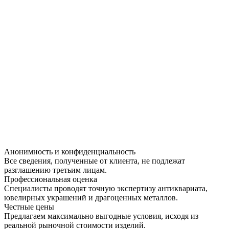
Анонимность и конфиденциальность
Все сведения, полученные от клиента, не подлежат
разглашению третьим лицам.
Профессиональная оценка
Специалисты проводят точную экспертизу антиквариата,
ювелирных украшений и драгоценных металлов.
Честные цены
Предлагаем максимально выгодные условия, исходя из
реальной рыночной стоимости изделий.