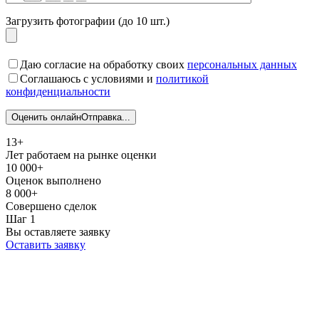
Загрузить фотографии (до 10 шт.)
Даю согласие на обработку своих
персональных данных
Соглашаюсь с условиями и
политикой
конфиденциальности
Оценить онлайн
Отправка...
13+
Лет работаем на рынке оценки
10 000+
Оценок выполнено
8 000+
Совершено сделок
Шаг 1
Вы оставляете заявку
Оставить заявку