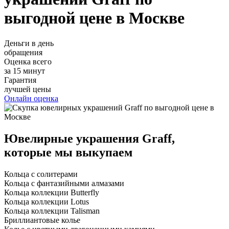
выгодной цене в Москве
Деньги в день
обращения
Оценка всего
за 15 минут
Гарантия
лучшей цены
Онлайн оценка
Ювелирные украшения Graff,
которые мы выкупаем
Кольца с солитерами
Кольца с фантазийными алмазами
Кольца коллекции Butterfly
Кольца коллекции Lotus
Кольца коллекции Talisman
Бриллиантовые колье