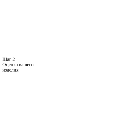
Шаг 2
Оценка вашего
изделия