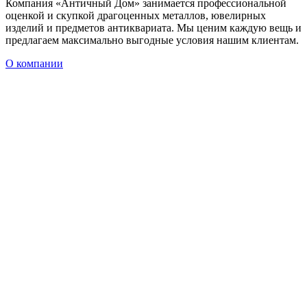
Компания «Античный Дом» занимается профессиональной
оценкой и скупкой драгоценных металлов, ювелирных
изделий и предметов антиквариата. Мы ценим каждую вещь и
предлагаем максимально выгодные условия нашим клиентам.
О компании