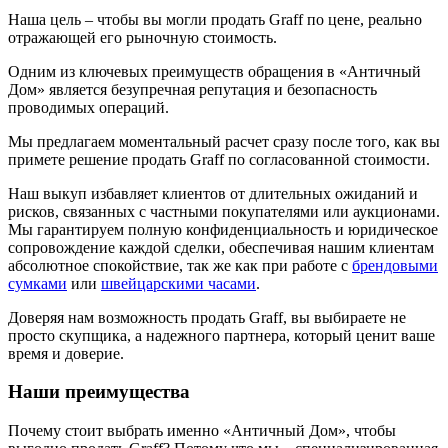
Наша цель – чтобы вы могли продать Graff по цене, реально
отражающей его рыночную стоимость.
Одним из ключевых преимуществ обращения в «Античный
Дом» является безупречная репутация и безопасность
проводимых операций.
Мы предлагаем моментальный расчет сразу после того, как вы
примете решение продать Graff по согласованной стоимости.
Наш выкуп избавляет клиентов от длительных ожиданий и
рисков, связанных с частными покупателями или аукционами.
Мы гарантируем полную конфиденциальность и юридическое
сопровождение каждой сделки, обеспечивая нашим клиентам
абсолютное спокойствие, так же как при работе с
брендовыми
сумками
или
швейцарскими часами
.
Доверяя нам возможность продать Graff, вы выбираете не
просто скупщика, а надежного партнера, который ценит ваше
время и доверие.
Наши преимущества
Почему стоит выбрать именно «Античный Дом», чтобы