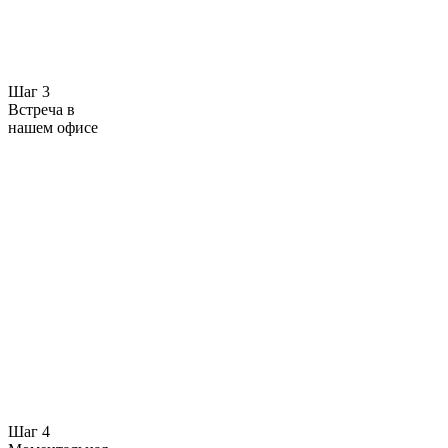
Шаг 3
Встреча в
нашем офисе
Шаг 4