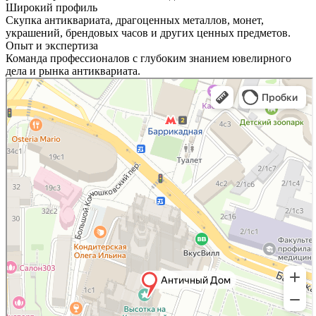
Широкий профиль
Скупка антиквариата, драгоценных металлов, монет,
украшений, брендовых часов и других ценных предметов.
Опыт и экспертиза
Команда профессионалов с глубоким знанием ювелирного
дела и рынка антиквариата.