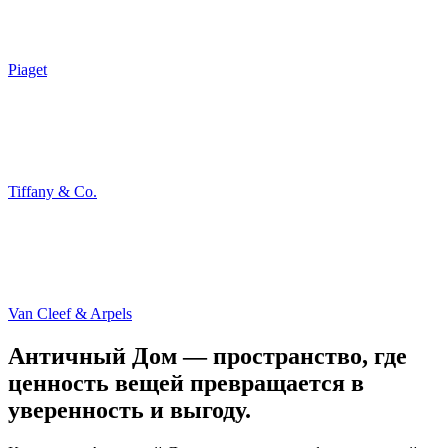
Piaget
Tiffany & Co.
Van Cleef & Arpels
Античный Дом — пространство, где
ценность вещей превращается в
уверенность и выгоду.