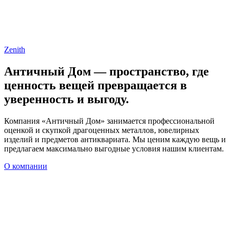
Zenith
Античный Дом — пространство, где
ценность вещей превращается в
уверенность и выгоду.
Компания «Античный Дом» занимается профессиональной
оценкой и скупкой драгоценных металлов, ювелирных
изделий и предметов антиквариата. Мы ценим каждую вещь и
предлагаем максимально выгодные условия нашим клиентам.
О компании