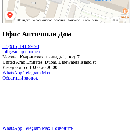
Офис Античный Дом
+7 (915) 141-99-98
info@antiquehome.ru
Москва, Кудринская площадь 1, под. 7
United Arab Emirates, Dubai, Bluewaters Island st
Ежедневно с 10:00 до 20:00
WhatsApp
Telegram
Max
Обратный звонок
WhatsApp
Telegram
Max
Позвонить