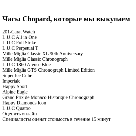
Часы Chopard, которые мы выкупаем
201‑Carat Watch
L.U.C All‑in‑One
L.U.C Full Strike
L.U.C Perpetual T
Mille Miglia Classic XL 90th Anniversary
Mille Miglia Classic Chronograph
L.U.C 1860 Areuse Blue
Mille Miglia GTS Chronograph Limited Edition
Super Ice Cube
Imperiale
Happy Sport
Alpine Eagle
Grand Prix de Monaco Historique Chronograph
Happy Diamonds Icon
L.U.C Quattro
Оценить онлайн
Специалисты оценят стоимость в течение 15 минут