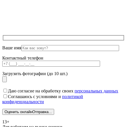
Ваше имя
Контактный телефон
Загрузить фотографии (до 10 шт.)
Даю согласие на обработку своих
персональных данных
Соглашаюсь с условиями и
политикой
конфиденциальности
Оценить онлайн
Отправка...
13+
Лет работаем на рынке оценки