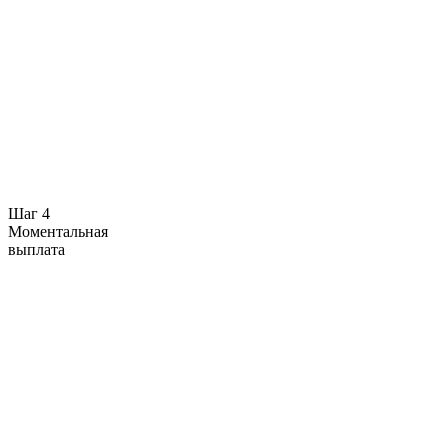
Шаг 4
Моментальная
выплата