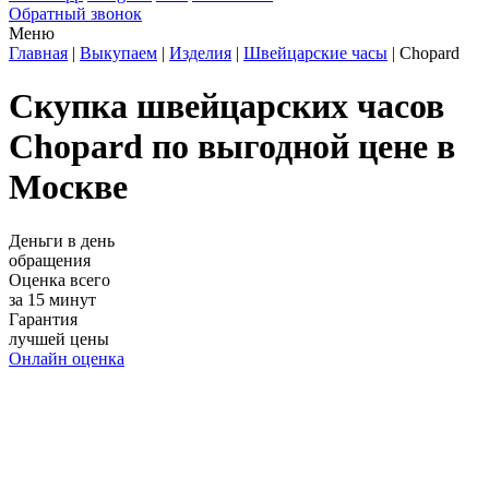
Обратный звонок
Меню
Главная
|
Выкупаем
|
Изделия
|
Швейцарские часы
|
Chopard
Скупка швейцарских часов
Chopard по выгодной цене в
Москве
Деньги в день
обращения
Оценка всего
за 15 минут
Гарантия
лучшей цены
Онлайн оценка