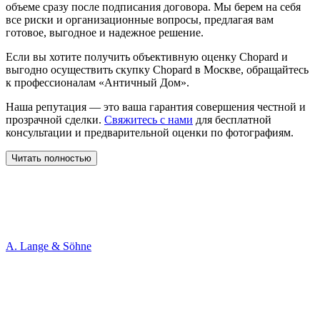
объеме сразу после подписания договора. Мы берем на себя
все риски и организационные вопросы, предлагая вам
готовое, выгодное и надежное решение.
Если вы хотите получить объективную оценку Chopard и
выгодно осуществить скупку Chopard в Москве, обращайтесь
к профессионалам «Античный Дом».
Наша репутация — это ваша гарантия совершения честной и
прозрачной сделки.
Свяжитесь с нами
для бесплатной
консультации и предварительной оценки по фотографиям.
Читать полностью
A. Lange & Söhne