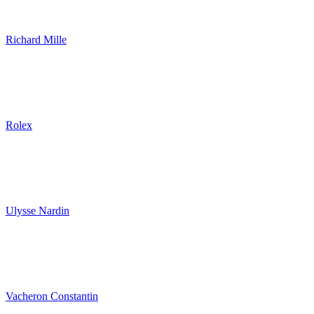
Richard Mille
Rolex
Ulysse Nardin
Vacheron Constantin