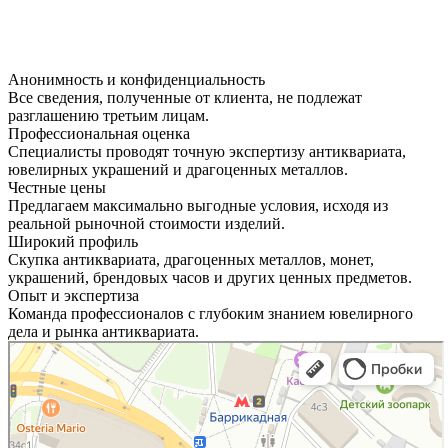
Анонимность и конфиденциальность
Все сведения, полученные от клиента, не подлежат
разглашению третьим лицам.
Профессиональная оценка
Специалисты проводят точную экспертизу антиквариата,
ювелирных украшений и драгоценных металлов.
Честные цены
Предлагаем максимально выгодные условия, исходя из
реальной рыночной стоимости изделий.
Широкий профиль
Скупка антиквариата, драгоценных металлов, монет,
украшений, брендовых часов и других ценных предметов.
Опыт и экспертиза
Команда профессионалов с глубоким знанием ювелирного
дела и рынка антиквариата.