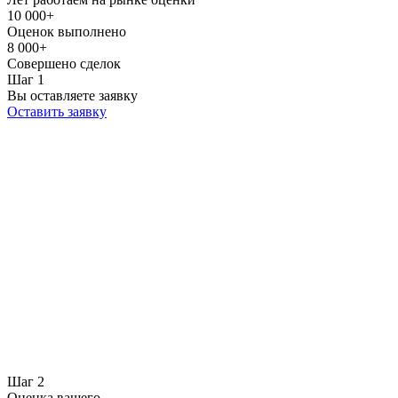
10 000+
Оценок выполнено
8 000+
Совершено сделок
Шаг 1
Вы оставляете заявку
Оставить заявку
Шаг 2
Оценка вашего