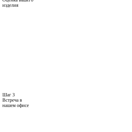
изделия
Шаг 3
Встреча в
нашем офисе