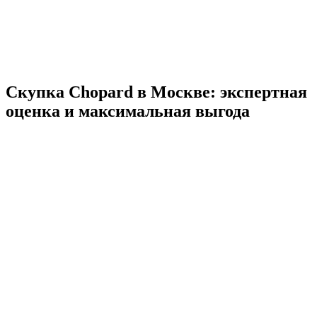
Скупка Chopard в Москве: экспертная
оценка и максимальная выгода