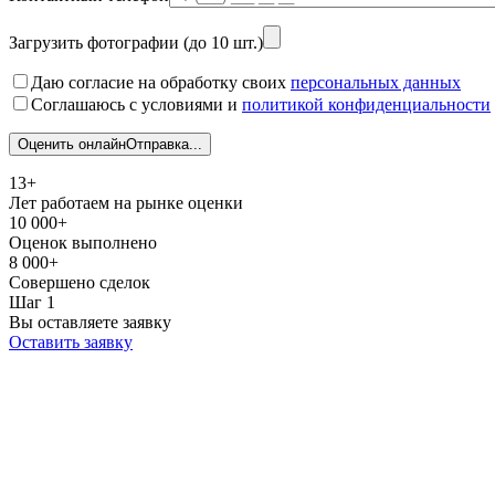
Загрузить фотографии (до 10 шт.)
Даю согласие на обработку своих
персональных данных
Соглашаюсь с условиями и
политикой конфиденциальности
Оценить онлайн
Отправка...
13+
Лет работаем на рынке оценки
10 000+
Оценок выполнено
8 000+
Совершено сделок
Шаг 1
Вы оставляете заявку
Оставить заявку