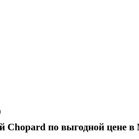
d
 Chopard по выгодной цене в