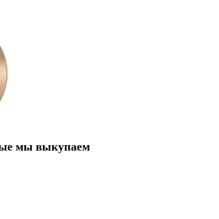
рые мы выкупаем