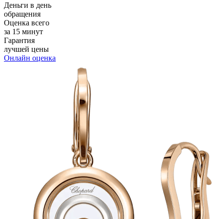
Деньги в день
обращения
Оценка всего
за 15 минут
Гарантия
лучшей цены
Онлайн оценка