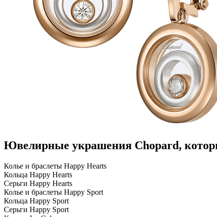
Ювелирные украшения Chopard, кото
Колье и браслеты Happy Hearts
Кольца Happy Hearts
Серьги Happy Hearts
Колье и браслеты Happy Sport
Кольца Happy Sport
Серьги Happy Sport