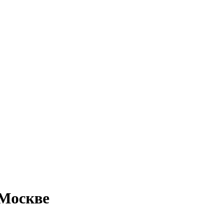
 Москве