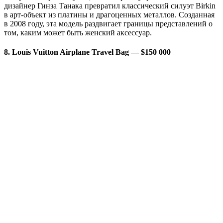
дизайнер Гинза Танака превратил классический силуэт Birkin
в арт-объект из платины и драгоценных металлов. Созданная
в 2008 году, эта модель раздвигает границы представлений о
том, каким может быть женский аксессуар.
8. Louis Vuitton Airplane Travel Bag — $150 000