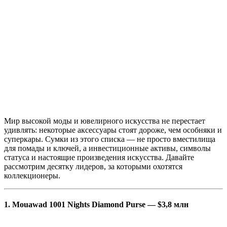
Мир высокой моды и ювелирного искусства не перестает
удивлять: некоторые аксессуары стоят дороже, чем особняки и
суперкары. Сумки из этого списка — не просто вместилища
для помады и ключей, а инвестиционные активы, символы
статуса и настоящие произведения искусства. Давайте
рассмотрим десятку лидеров, за которыми охотятся
коллекционеры.
1. Mouawad 1001 Nights Diamond Purse — $3,8 млн