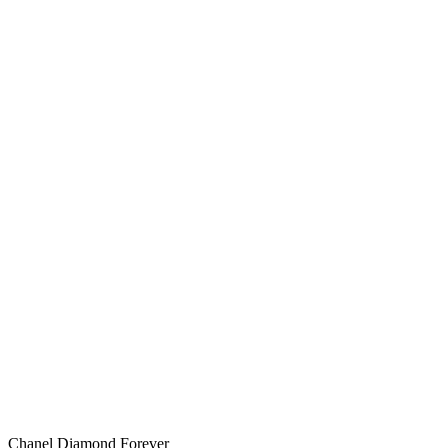
Chanel Diamond Forever