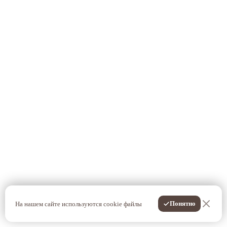
Понятно
На нашем сайте используются cookie файлы