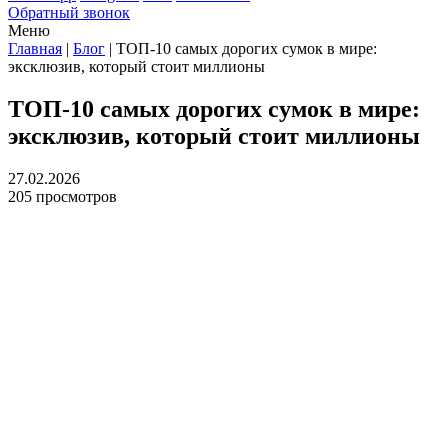
Обратный звонок
Меню
Главная
|
Блог
|
ТОП-10 самых дорогих сумок в мире:
эксклюзив, который стоит миллионы
ТОП-10 самых дорогих сумок в мире:
эксклюзив, который стоит миллионы
27.02.2026
205 просмотров