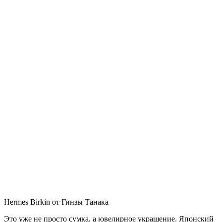
Hermes Birkin от Гинзы Танака
Это уже не просто сумка, а ювелирное украшение. Японский