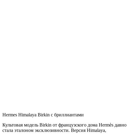
Hermes Himalaya Birkin с бриллиантами
Культовая модель Birkin от французского дома Hermès давно
стала эталоном эксклюзивности. Версия Himalaya,