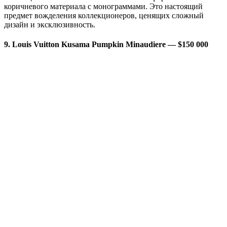
коричневого материала с монограммами. Это настоящий
предмет вожделения коллекционеров, ценящих сложный
дизайн и эксклюзивность.
9. Louis Vuitton Kusama Pumpkin Minaudiere — $150 000