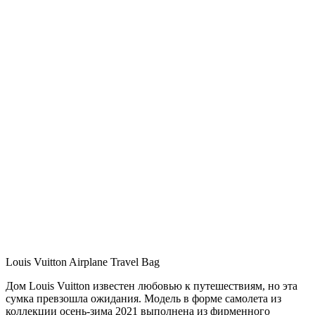
Louis Vuitton Airplane Travel Bag
Дом Louis Vuitton известен любовью к путешествиям, но эта
сумка превзошла ожидания. Модель в форме самолета из
коллекции осень-зима 2021 выполнена из фирменного